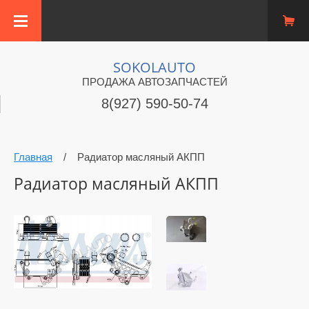
SOKOLAUTO
ПРОДАЖА АВТОЗАПЧАСТЕЙ
8(927) 590-50-74
Главная
/
Радиатор масляный АКПП
Радиатор масляный АКПП