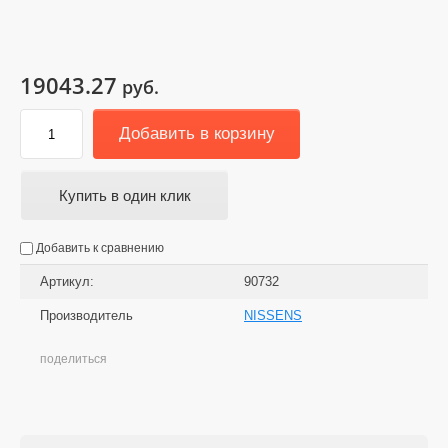
19043.27
руб.
Добавить в корзину
Купить в один клик
Добавить к сравнению
Артикул:
90732
Производитель
NISSENS
поделиться