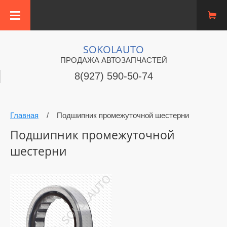
SOKOLAUTO
ПРОДАЖА АВТОЗАПЧАСТЕЙ
8(927) 590-50-74
Главная
/
Подшипник промежуточной шестерни
Подшипник промежуточной
шестерни