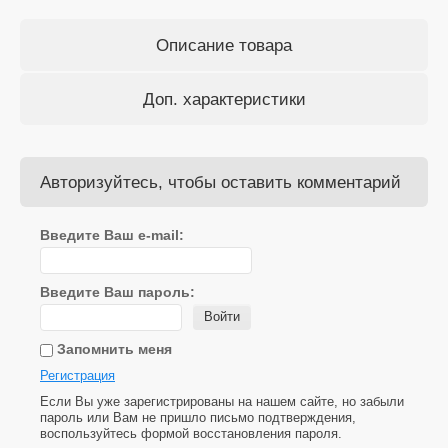
Описание товара
Доп. характеристики
Авторизуйтесь, чтобы оставить комментарий
Введите Ваш e-mail:
Введите Ваш пароль:
Войти
Запомнить меня
Регистрация
Если Вы уже зарегистрированы на нашем сайте, но забыли
пароль или Вам не пришло письмо подтверждения,
воспользуйтесь формой восстановления пароля.