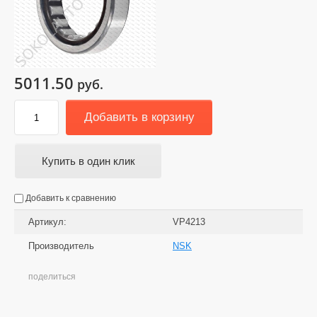
5011.50
руб.
Добавить в корзину
Купить в один клик
Добавить к сравнению
Артикул:
VP4213
Производитель
NSK
поделиться